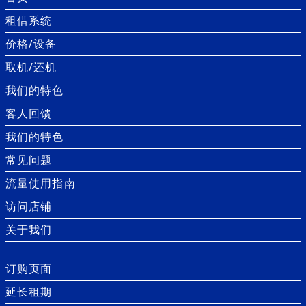
租借系统
价格/设备
取机/还机
我们的特色
客人回馈
我们的特色
常见问题
流量使用指南
访问店铺
关于我们
订购页面
延长租期