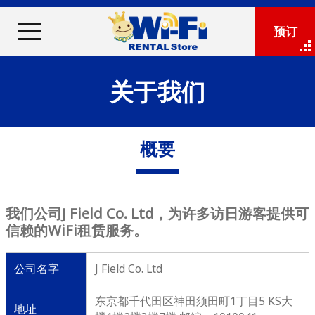
预订
关于我们
概要
我们公司J Field Co. Ltd，为许多访日游客提供可
信赖的WiFi租赁服务。
公司名字
J Field Co. Ltd
东京都千代田区神田须田町1丁目5 KS大
地址