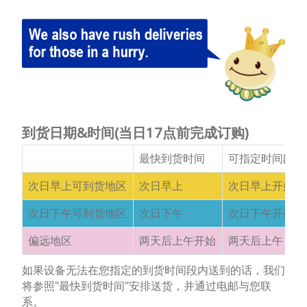
到货日期&时间(当日17点前完成订购)
最快到货时间
可指定时间段
次日早上可到货地区
次日早上
次日早上开始
次日下午可到货地区
次日下午
次日下午开始
偏远地区
两天后上午开始
两天后上午
如果设备无法在您指定的到货时间段内送到的话，我们
将参照"最快到货时间"安排送货，并通过电邮与您联
系。