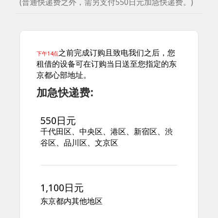
(普通快递费之外，需另支付550日元加急快递费。)
之前完成订购且致电我们之后，您
下午14点
租借的设备可在订购当日送至您指定的东
京都心部地址。
加急快递费:
550日元
千代田区、中央区、港区、新宿区、渋
谷区、品川区、文京区
1,100日元
东京都内其他地区