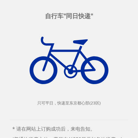
自行车"同日快递"
只可平日，快递至东京都心部(23区)
* 请在网站上订购成功后，来电告知。