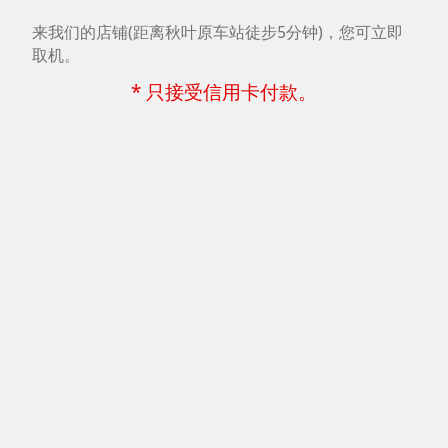
来我们的店铺(距离秋叶原车站徒步5分钟)，您可立即
取机。
* 只接受信用卡付款。