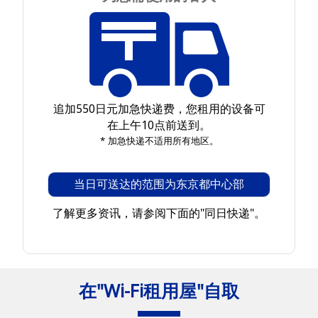
追加550日元加急快递费，您租用的设备可
在上午10点前送到。
* 加急快递不适用所有地区。
当日可送达的范围为东京都中心部
了解更多资讯，请参阅下面的"同日快递"。
在"Wi-Fi租用屋"自取