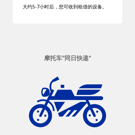
大约5-7小时后，您可收到租借的设备。
摩托车"同日快递"