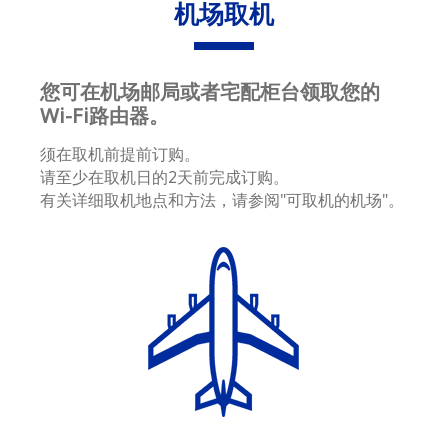
机场取机
您可在机场邮局或者宅配柜台领取您的
Wi-Fi路由器。
须在取机前提前订购。
请至少在取机日的2天前完成订购。
有关详细取机地点和方法，请参阅"可取机的机场"。