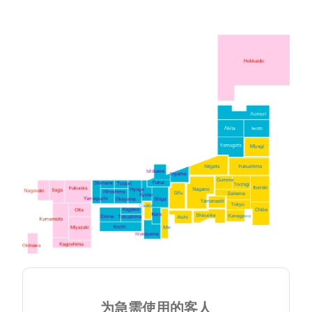
为急需使用的客人