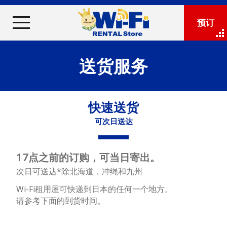
预订
送货服务
快速送货
可次日送达
17点之前的订购，可当日寄出。
次日可送达*除北海道，冲绳和九州
Wi-Fi租用屋可快递到日本的任何一个地方。
请参考下面的到货时间。