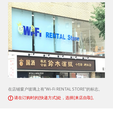
在店铺窗户玻璃上有"Wi-Fi RENTAL STORE"的标志。
请在订购时的[快递方式]处，选择[来店自取]。