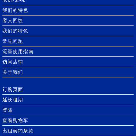
我们的特色
客人回馈
我们的特色
常见问题
流量使用指南
访问店铺
关于我们
订购页面
延长租期
登陆
查看购物车
出租契约条款