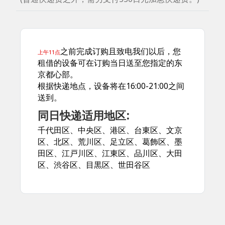
之前完成订购且致电我们以后，您
上午11点
租借的设备可在订购当日送至您指定的东
京都心部。
根据快递地点，设备将在16:00-21:00之间
送到。
同日快递适用地区:
千代田区、中央区、港区、台東区、文京
区、北区、荒川区、足立区、葛飾区、墨
田区、江戸川区、江東区、品川区、大田
区、渋谷区、目黒区、世田谷区