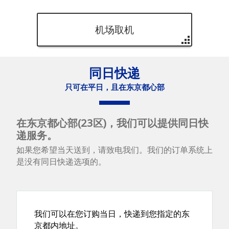
机场取机
同日快递
只可在平日，且在东京都心部
在东京都心部(23区)，我们可以提供同日快
递服务。
如果您希望当天送到，请致电我们。我们的订单系统上
是没有同日快递选项的。
我们可以在您订购当日，快递到您指定的东
京都内地址。